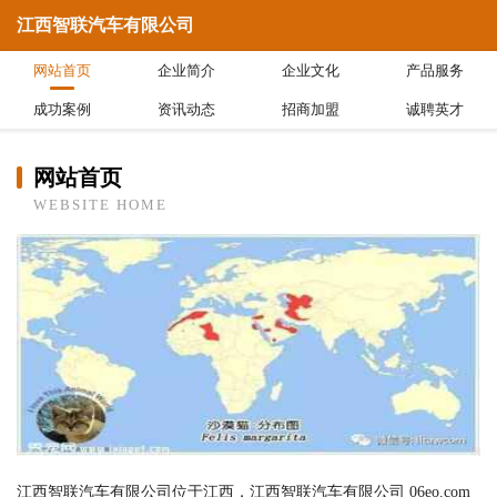
江西智联汽车有限公司
网站首页
企业简介
企业文化
产品服务
成功案例
资讯动态
招商加盟
诚聘英才
网站首页
WEBSITE HOME
江西智联汽车有限公司位于江西，江西智联汽车有限公司 06eo.com