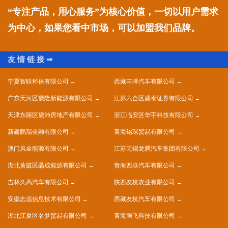
“专注产品，用心服务”为核心价值，一切以用户需求
为中心，如果您看中市场，可以加盟我们品牌。
宁夏智联环保有限公司
西藏丰泽汽车有限公司
广东天河区黛隆新能源有限公司
江苏六合区盛泰证券有限公司
天津东丽区黛沛房地产有限公司
浙江临安区华宇科技有限公司
新疆鹏瑞金融有限公司
青海铭琛贸易有限公司
澳门风金能源有限公司
江苏无锡龙腾汽车集团有限公司
湖北黄陂区晶成能源有限公司
青海西联汽车有限公司
吉林久高汽车有限公司
陕西友杭农业有限公司
安徽志远信息技术有限公司
西藏友杭汽车有限公司
湖北江夏区名梦贸易有限公司
青海腾飞科技有限公司