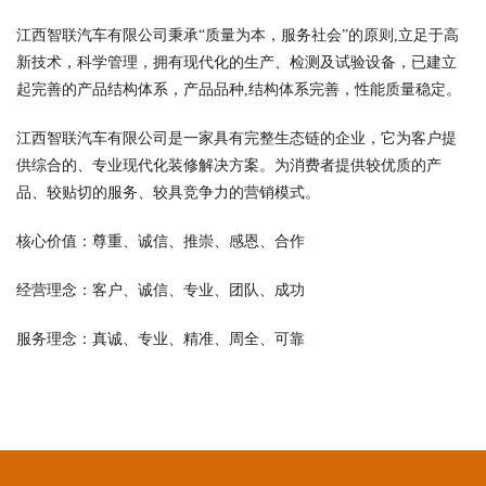
江西智联汽车有限公司秉承“质量为本，服务社会”的原则,立足于高
新技术，科学管理，拥有现代化的生产、检测及试验设备，已建立
起完善的产品结构体系，产品品种,结构体系完善，性能质量稳定。
江西智联汽车有限公司是一家具有完整生态链的企业，它为客户提
供综合的、专业现代化装修解决方案。为消费者提供较优质的产
品、较贴切的服务、较具竞争力的营销模式。
核心价值：尊重、诚信、推崇、感恩、合作
经营理念：客户、诚信、专业、团队、成功
服务理念：真诚、专业、精准、周全、可靠